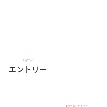
ENTRY
エントリー
RECRUIT BOOK