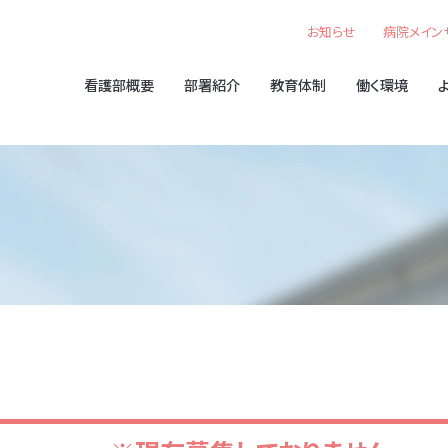
お知らせ
病院メイン
看護部概要
部署紹介
教育体制
働く環境