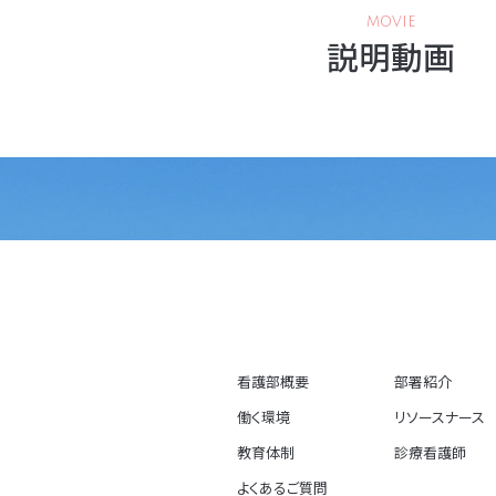
MOVIE
説明動画
看護部概要
部署紹介
働く環境
リソースナース
教育体制
診療看護師
よくあるご質問