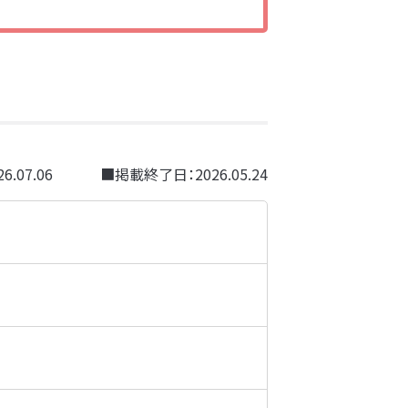
26.07.06
■掲載終了日：
2026.05.24