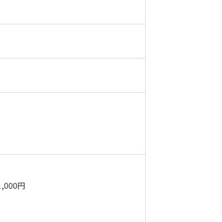
,000円