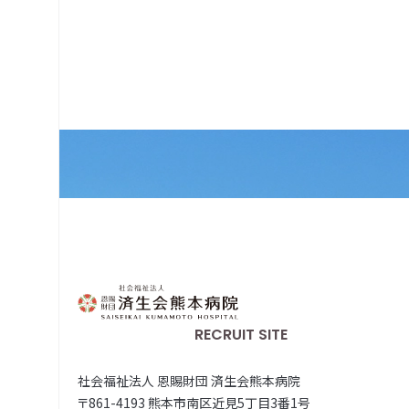
RECRUIT SITE
社会福祉法人 恩賜財団 済生会熊本病院
〒861-4193 熊本市南区近見5丁目3番1号