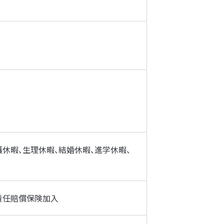
護休暇、生理休暇、結婚休暇、進学休暇、
責任賠償保険加入