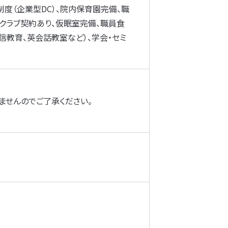
度（企業型DC）、院内保育園完備、職
トクラブ契約あり、仮眠室完備、職員食
信教育、英会話教室など）、学会・セミ
ませんのでご了承ください。