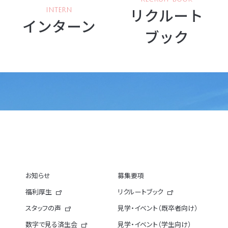
リクルート
INTERN
インターン
ブック
お知らせ
募集要項
福利厚生
リクルートブック
スタッフの声
見学・イベント（既卒者向け）
数字で見る済生会
見学・イベント（学生向け）