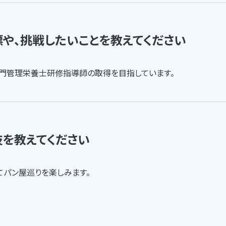
や、挑戦したいことを教えてください
門管理栄養士研修指導師の取得を目指しています。
を教えてください
てパン屋巡りを楽しみます。