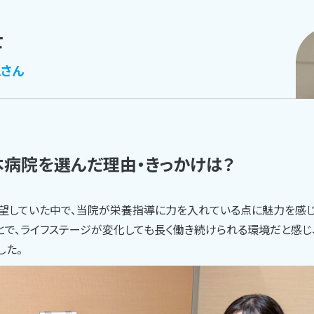
士
K
さん
病院を選んだ理由・きっかけは？
望していた中で、当院が栄養指導に力を入れている点に魅力を感じ
とで、ライフステージが変化しても長く働き続けられる環境だと感じ
した。