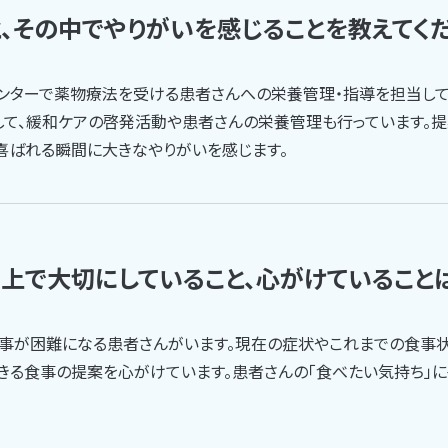
、その中でやりがいを感じることを教えてく
ンターで薬物療法を受ける患者さんへの栄養管理・指導を担当して
して、緩和ケアの啓発活動や患者さんの栄養管理も行っています。提
と喜ばれる瞬間に大きなやりがいを感じます。
上で大切にしていること、心がけていること
事が困難になる患者さんがいます。現在の症状やこれまでの食事状
できる食事の提案を心がけています。患者さんの「食べたい気持ち」