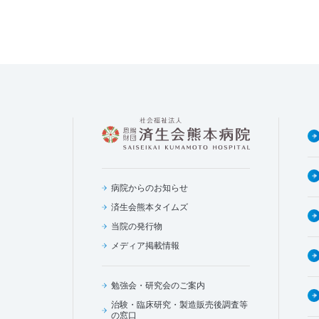
病院からのお知らせ
済生会熊本タイムズ
当院の発行物
メディア掲載情報
勉強会・研究会のご案内
治験・臨床研究・製造販売後調査等
の窓口