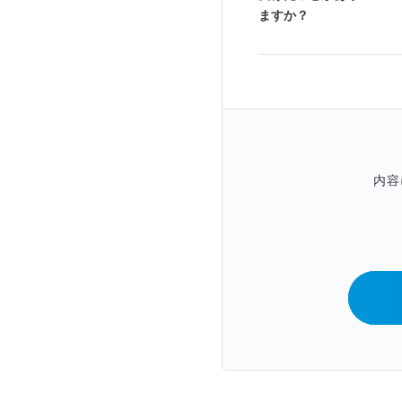
ますか？
内容