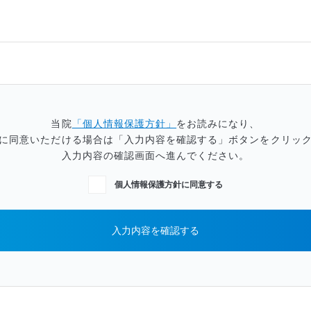
当院
「個人情報保護方針」
をお読みになり、
に同意いただける場合は「入力内容を確認する」ボタンをクリッ
入力内容の確認画面へ進んでください。
個人情報保護方針に同意する
入力内容を確認する