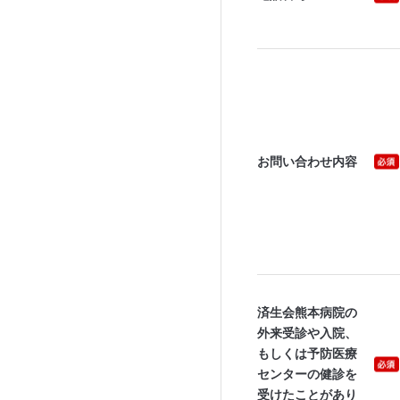
お問い合わせ内容
済生会熊本病院の
外来受診や入院、
もしくは予防医療
センターの健診を
受けたことがあり