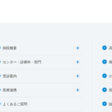
病院概要
センター・診療科・部門
受診案内
医療連携
よくあるご質問