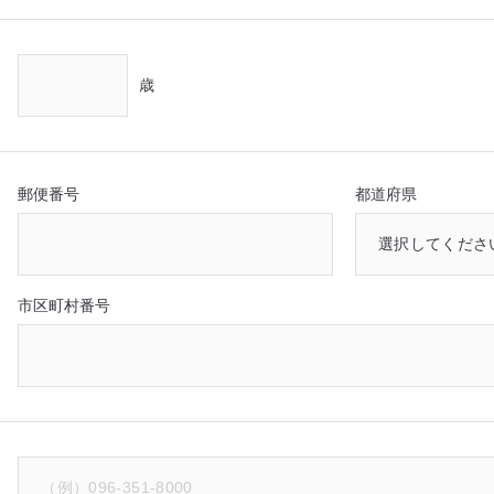
歳
郵便番号
都道府県
市区町村番号