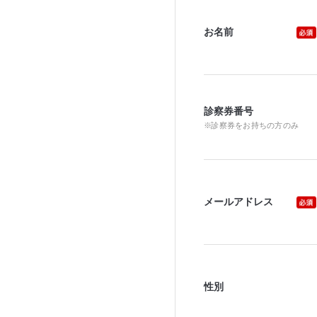
お名前
診察券番号
診察券をお持ちの方のみ
メールアドレス
性別