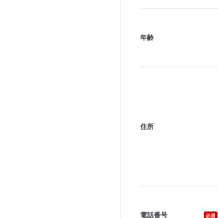
年齢
住所
電話番号