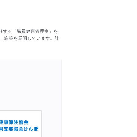
常駐する「職員健康管理室」を
、施策を展開しています。計