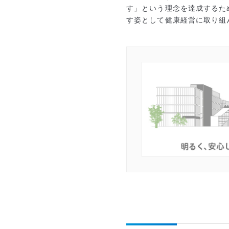
す」という理念を達成するた
す姿として健康経営に取り組