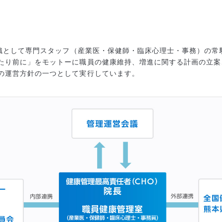
轄組織として専門スタッフ（産業医・保健師・臨床心理士・事務）の
たり前に」をモットーに職員の健康維持、増進に関する計画の立案
の運営方針の一つとして実行しています。