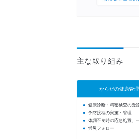
主な取り組み
からだの健康管理
健康診断・精密検査の受
予防接種の実施・管理
体調不良時の応急処置、
労災フォロー