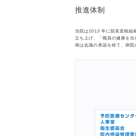
推進体制
当院は2013 年に院長直
立ち上げ、「職員の健康を当
画は会議の承認を経て、病院