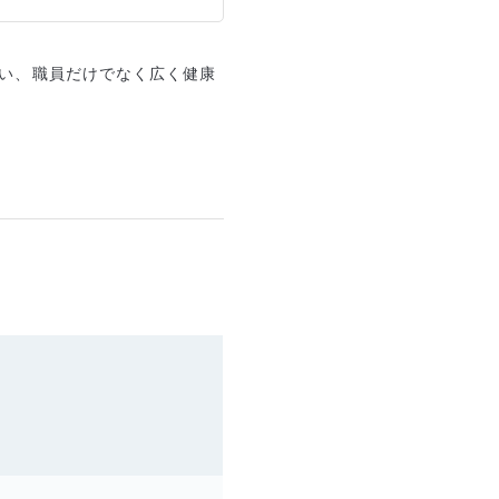
い、職員だけでなく広く健康