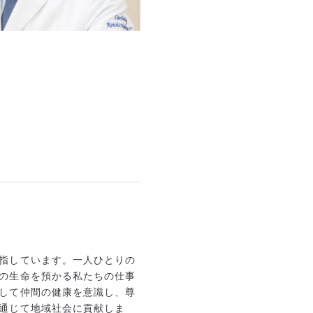
指しています。一人ひとりの
の生命を預かる私たちの仕事
して仲間の健康を意識し、尊
通じて地域社会に貢献しま