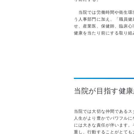
当院では労働時間や衛生環
う人事部門に加え、「職員健
せ、産業医、保健師、臨床心
健康を当たり前にする取り組
当院が目指す健康
当院では大切な仲間であるス
人生がより豊かでパワフルに
には大きな責任が伴います。
重し、行動することがとても