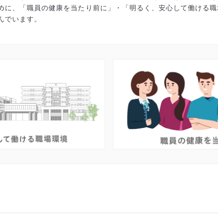
めに、「職員の健康を当たり前に」・「明るく、安心して働ける職
んでいます。