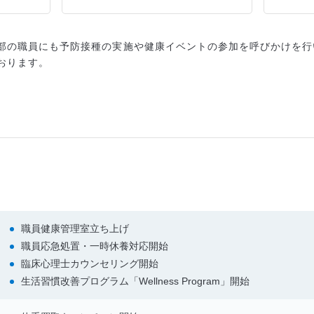
部の職員にも予防接種の実施や健康イベントの参加を呼びかけを行
おります。
職員健康管理室立ち上げ
職員応急処置・一時休養対応開始
臨床心理士カウンセリング開始
生活習慣改善プログラム「Wellness Program」開始