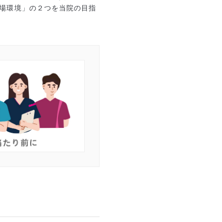
場環境」の２つを当院の目指