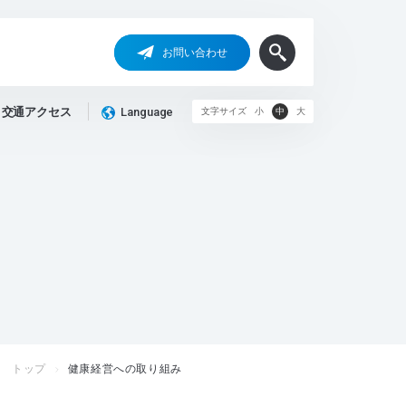
お問い合わせ
交通アクセス
Language
文字サイズ
小
中
大
トップ
健康経営への取り組み