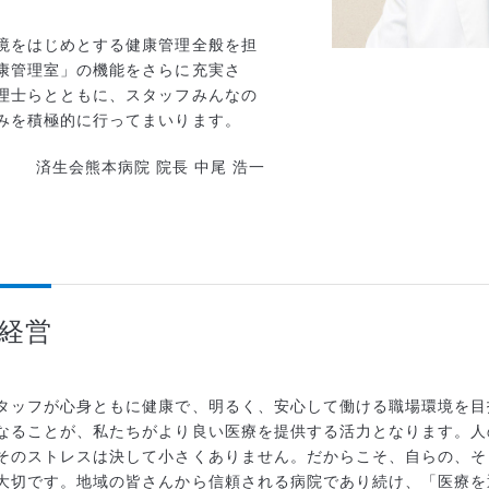
境をはじめとする健康管理全般を担
康管理室」の機能をさらに充実さ
理士らとともに、スタッフみんなの
みを積極的に行ってまいります。
済生会熊本病院 院長 中尾 浩一
経営
タッフが心身ともに健康で、明るく、安心して働ける職場環境を目
なることが、私たちがより良い医療を提供する活力となります。人
そのストレスは決して小さくありません。だからこそ、自らの、そ
大切です。地域の皆さんから信頼される病院であり続け、「医療を