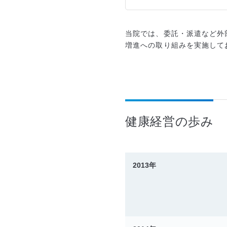
当院では、委託・派遣など外
増進への取り組みを実施して
健康経営の歩み
2013年