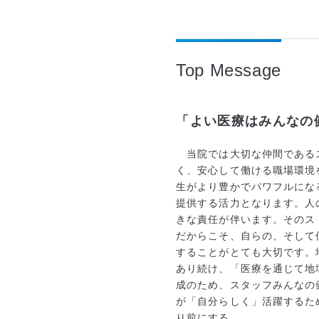
Top Message
「よい医療はみんなの
当院では大切な仲間である
く、安心して働ける職場環境
生がより豊かでパワフルにな
提供する活力となります。人
きな責任が伴います。そのス
だからこそ、自らの、そして
することがとても大切です。
あり続け、「医療を通じて地
成のため、スタッフみんなの
が「自分らしく」活躍するた
り前にする。