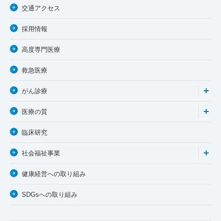
交通アクセス
採用情報
高度専門医療
救急医療
がん診療
医療の質
臨床研究
社会福祉事業
健康経営への取り組み
SDGsへの取り組み