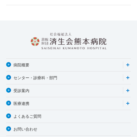
病院概要
センター・診療科・部門
受診案内
医療連携
よくあるご質問
お問い合わせ