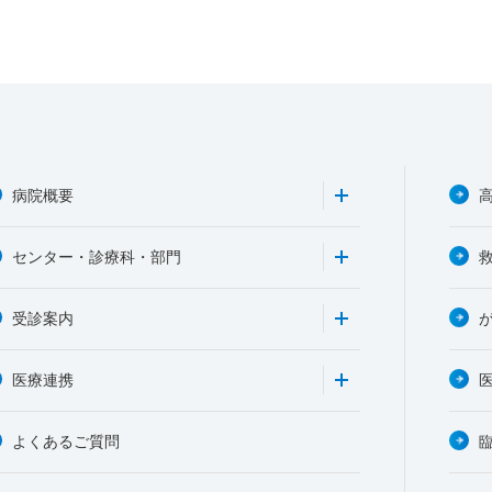
病院概要
センター・診療科・部門
受診案内
医療連携
よくあるご質問