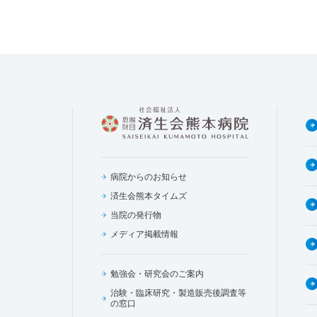
病院からのお知らせ
済生会熊本タイムズ
当院の発行物
メディア掲載情報
勉強会・研究会のご案内
治験・臨床研究・製造販売後調査等
の窓口