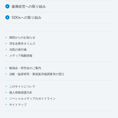
健康経営への取り組み
SDGsへの取り組み
病院からのお知らせ
済生会熊本タイムズ
当院の発行物
メディア掲載情報
勉強会・研究会のご案内
治験・臨床研究・製造販売後調査等の窓口
このサイトについて
個人情報保護方針
ソーシャルメディアのガイドライン
サイトマップ