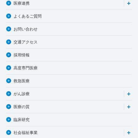
医療連携
よくあるご質問
お問い合わせ
交通アクセス
採用情報
高度専門医療
救急医療
がん診療
医療の質
臨床研究
社会福祉事業