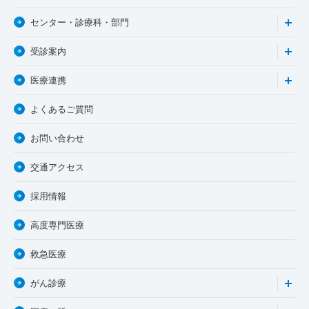
センター・診療科・部門
受診案内
医療連携
よくあるご質問
お問い合わせ
交通アクセス
採用情報
高度専門医療
救急医療
がん診療