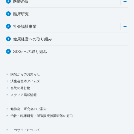
医療の質
臨床研究
社会福祉事業
健康経営への取り組み
SDGsへの取り組み
病院からのお知らせ
済生会熊本タイムズ
当院の発行物
メディア掲載情報
勉強会・研究会のご案内
治験・臨床研究・製造販売後調査等の窓口
このサイトについて