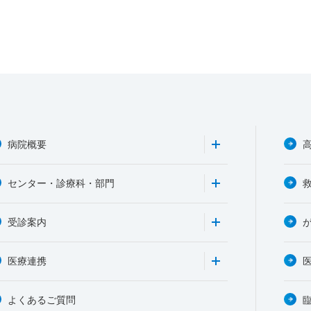
病院概要
センター・診療科・部門
受診案内
医療連携
よくあるご質問