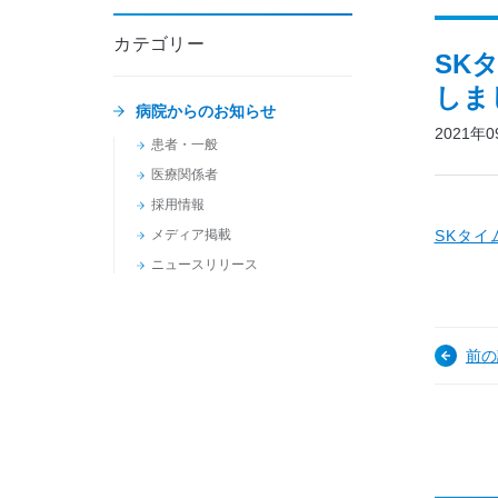
カテゴリー
SK
しま
病院からのお知らせ
2021年
患者・一般
医療関係者
採用情報
メディア掲載
SKタ
ニュースリリース
前の