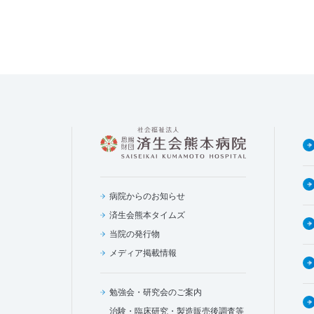
病院からのお知らせ
済生会熊本タイムズ
当院の発行物
メディア掲載情報
勉強会・研究会のご案内
治験・臨床研究・製造販売後調査等