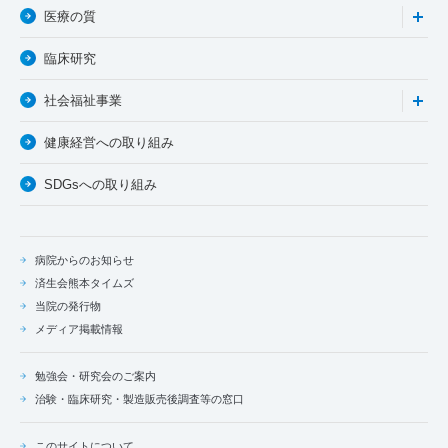
医療の質
臨床研究
社会福祉事業
健康経営への取り組み
SDGsへの取り組み
病院からのお知らせ
済生会熊本タイムズ
当院の発行物
メディア掲載情報
勉強会・研究会のご案内
治験・臨床研究・製造販売後調査等の窓口
このサイトについて