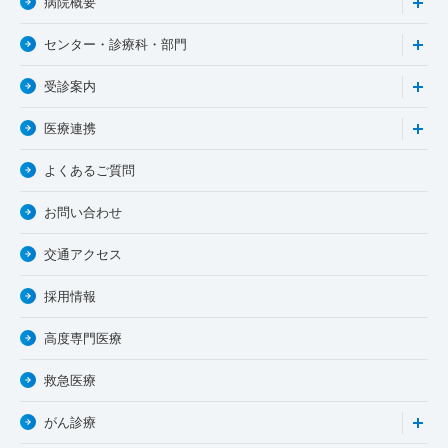
病院概要
センター・診療科・部門
受診案内
医療連携
よくあるご質問
お問い合わせ
交通アクセス
採用情報
高度専門医療
救急医療
がん診療