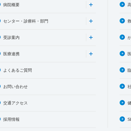
病院概要
センター・診療科・部門
受診案内
医療連携
よくあるご質問
お問い合わせ
交通アクセス
採用情報
S