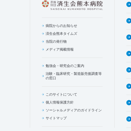
病院からのお知らせ
済生会熊本タイムズ
当院の発行物
メディア掲載情報
勉強会・研究会のご案内
治験・臨床研究・製造販売後調査等
の窓口
このサイトについて
個人情報保護方針
ソーシャルメディアのガイドライン
サイトマップ