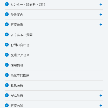
センター・診療科・部門
受診案内
医療連携
よくあるご質問
お問い合わせ
交通アクセス
採用情報
高度専門医療
救急医療
がん診療
医療の質