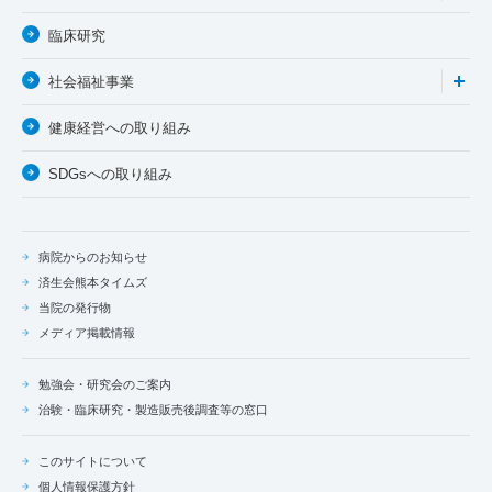
臨床研究
社会福祉事業
健康経営への取り組み
SDGsへの取り組み
病院からのお知らせ
済生会熊本タイムズ
当院の発行物
メディア掲載情報
勉強会・研究会のご案内
治験・臨床研究・製造販売後調査等の窓口
このサイトについて
個人情報保護方針