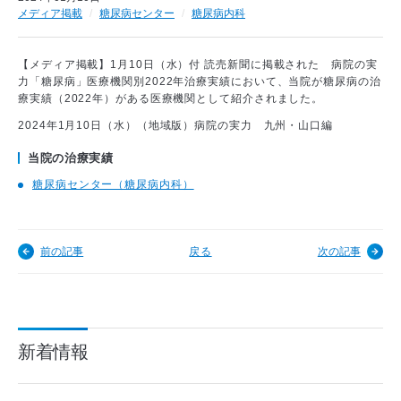
メディア掲載
糖尿病センター
糖尿病内科
【メディア掲載】1月10日（水）付 読売新聞に掲載された 病院の実
力「糖尿病」医療機関別2022年治療実績において、当院が糖尿病の治
療実績（2022年）がある医療機関として紹介されました。
2024年1月10日（水）（地域版）病院の実力 九州・山口編
当院の治療実績
糖尿病センター（糖尿病内科）
前の記事
戻る
次の記事
新着情報