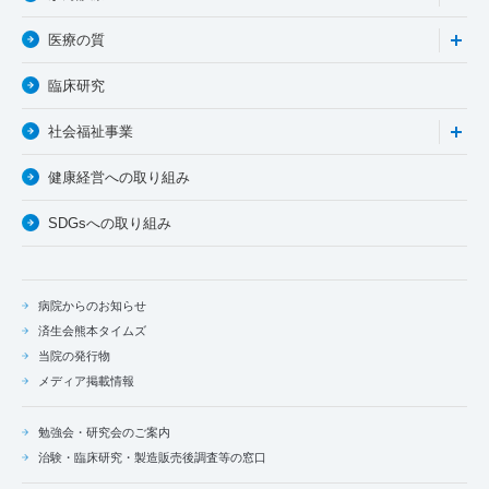
医療の質
臨床研究
社会福祉事業
健康経営への取り組み
SDGsへの取り組み
病院からのお知らせ
済生会熊本タイムズ
当院の発行物
メディア掲載情報
勉強会・研究会のご案内
治験・臨床研究・製造販売後調査等の窓口