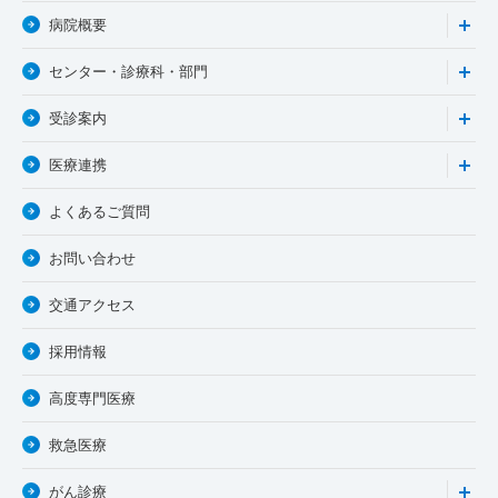
病院概要
センター・診療科・部門
受診案内
医療連携
よくあるご質問
お問い合わせ
交通アクセス
採用情報
高度専門医療
救急医療
がん診療