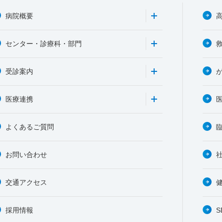
病院概要
センター・診療科・部門
受診案内
医療連携
よくあるご質問
お問い合わせ
交通アクセス
採用情報
S