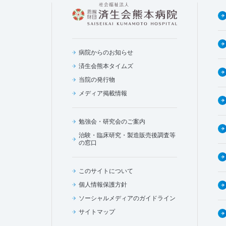
病院からのお知らせ
済生会熊本タイムズ
当院の発行物
メディア掲載情報
勉強会・研究会のご案内
治験・臨床研究・製造販売後調査等
の窓口
このサイトについて
個人情報保護方針
ソーシャルメディアのガイドライン
サイトマップ