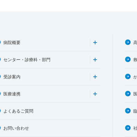
病院概要
センター・診療科・部門
受診案内
医療連携
よくあるご質問
お問い合わせ