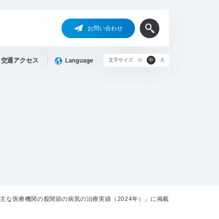
お問い合わせ
交通アクセス
Language
文字サイズ
小
中
大
主な医療機関の股関節の病気の治療実績（2024年）」に掲載