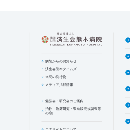
病院からのお知らせ
済生会熊本タイムズ
当院の発行物
メディア掲載情報
勉強会・研究会のご案内
治験・臨床研究・製造販売後調査等
の窓口
このサイトについて