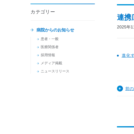
カテゴリー
連携
2025年
病院からのお知らせ
患者・一般
医療関係者
採用情報
進化
メディア掲載
ニュースリリース
前の