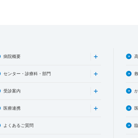
病院概要
センター・診療科・部門
受診案内
医療連携
よくあるご質問