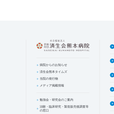
病院からのお知らせ
済生会熊本タイムズ
当院の発行物
メディア掲載情報
勉強会・研究会のご案内
治験・臨床研究・製造販売後調査等
の窓口