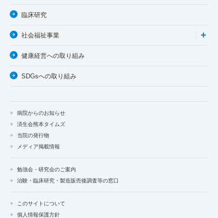
臨床研究
社会福祉事業
健康経営への取り組み
SDGsへの取り組み
病院からのお知らせ
済生会熊本タイムズ
当院の発行物
メディア掲載情報
勉強会・研究会のご案内
治験・臨床研究・製造販売後調査等の窓口
このサイトについて
個人情報保護方針