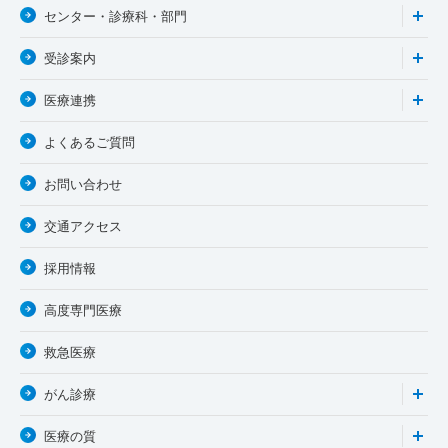
センター・診療科・部門
受診案内
医療連携
よくあるご質問
お問い合わせ
交通アクセス
採用情報
高度専門医療
救急医療
がん診療
医療の質