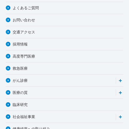
よくあるご質問
お問い合わせ
交通アクセス
採用情報
高度専門医療
救急医療
がん診療
医療の質
臨床研究
社会福祉事業
健康経営への取り組み