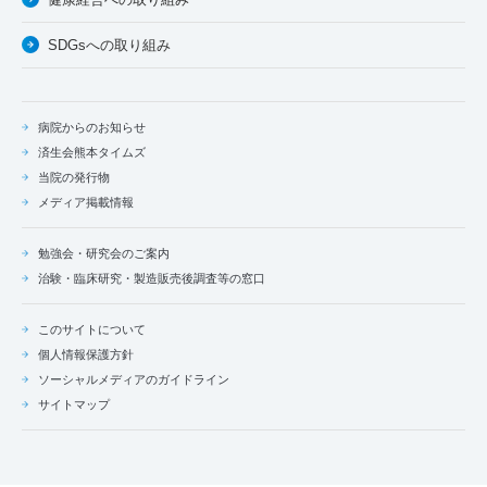
SDGsへの取り組み
病院からのお知らせ
済生会熊本タイムズ
当院の発行物
メディア掲載情報
勉強会・研究会のご案内
治験・臨床研究・製造販売後調査等の窓口
このサイトについて
個人情報保護方針
ソーシャルメディアのガイドライン
サイトマップ