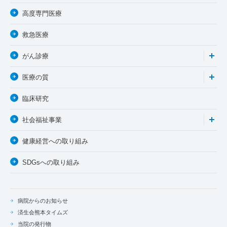
高度専門医療
救急医療
がん診療
医療の質
臨床研究
社会福祉事業
健康経営への取り組み
SDGsへの取り組み
病院からのお知らせ
済生会熊本タイムズ
当院の発行物