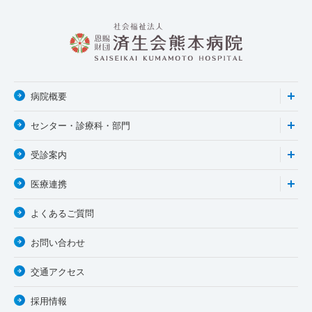
病院概要
センター・診療科・部門
受診案内
医療連携
よくあるご質問
お問い合わせ
交通アクセス
採用情報