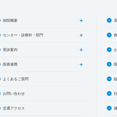
病院概要
センター・診療科・部門
受診案内
医療連携
よくあるご質問
お問い合わせ
交通アクセス