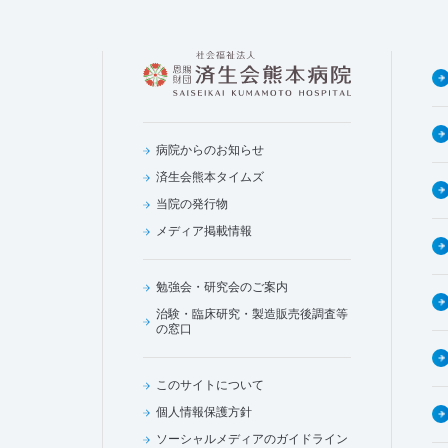
病院からのお知らせ
済生会熊本タイムズ
当院の発行物
メディア掲載情報
勉強会・研究会のご案内
治験・臨床研究・製造販売後調査等
の窓口
このサイトについて
個人情報保護方針
ソーシャルメディアのガイドライン