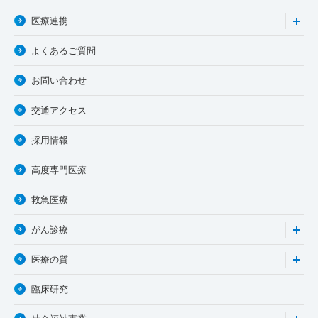
医療連携
よくあるご質問
お問い合わせ
交通アクセス
採用情報
高度専門医療
救急医療
がん診療
医療の質
臨床研究