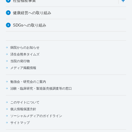
社会福祉事業
健康経営への取り組み
SDGsへの取り組み
病院からのお知らせ
済生会熊本タイムズ
当院の発行物
メディア掲載情報
勉強会・研究会のご案内
治験・臨床研究・製造販売後調査等の窓口
このサイトについて
個人情報保護方針
ソーシャルメディアのガイドライン
サイトマップ