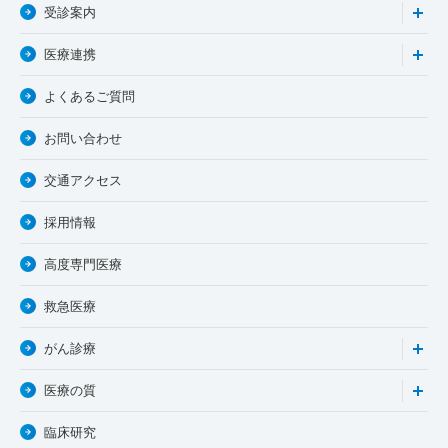
受診案内
医療連携
よくあるご質問
お問い合わせ
交通アクセス
採用情報
高度専門医療
救急医療
がん診療
医療の質
臨床研究