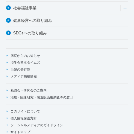
社会福祉事業
健康経営への取り組み
SDGsへの取り組み
病院からのお知らせ
済生会熊本タイムズ
当院の発行物
メディア掲載情報
勉強会・研究会のご案内
治験・臨床研究・製造販売後調査等の窓口
このサイトについて
個人情報保護方針
ソーシャルメディアのガイドライン
サイトマップ