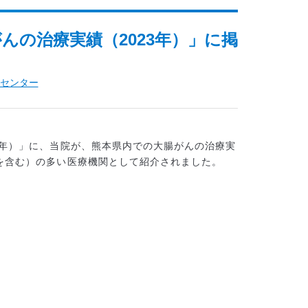
んの治療実績（2023年）」に掲
センター
3年）」に、当院が、熊本県内での大腸がんの治療実
を含む）の多い医療機関として紹介されました。
）