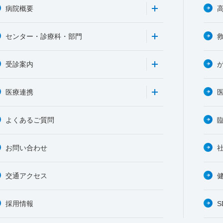
病院概要
センター・診療科・部門
受診案内
医療連携
よくあるご質問
お問い合わせ
交通アクセス
採用情報
S