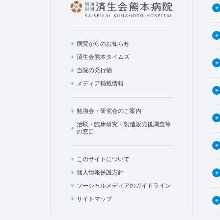
病院からのお知らせ
済生会熊本タイムズ
当院の発行物
メディア掲載情報
勉強会・研究会のご案内
治験・臨床研究・製造販売後調査等
の窓口
このサイトについて
個人情報保護方針
ソーシャルメディアのガイドライン
サイトマップ