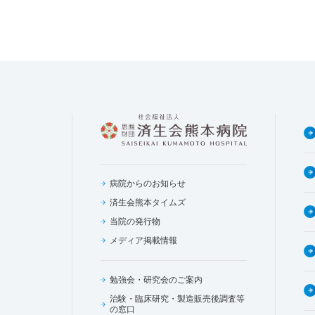
病院からのお知らせ
済生会熊本タイムズ
当院の発行物
メディア掲載情報
勉強会・研究会のご案内
治験・臨床研究・製造販売後調査等
の窓口