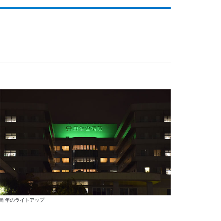
昨年のライトアップ