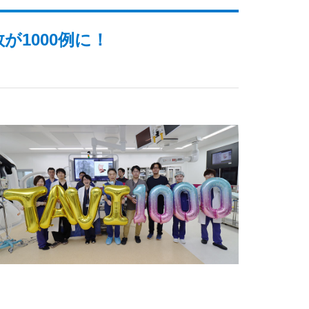
が1000例に！