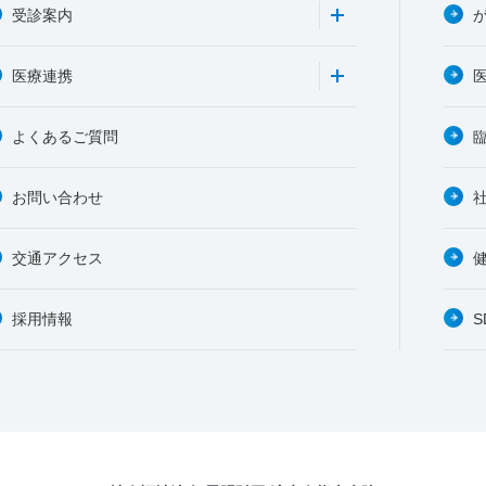
受診案内
医療連携
よくあるご質問
お問い合わせ
交通アクセス
採用情報
S