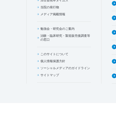
済生会熊本タイムズ
当院の発行物
メディア掲載情報
勉強会・研究会のご案内
治験・臨床研究・製造販売後調査等
の窓口
このサイトについて
個人情報保護方針
ソーシャルメディアのガイドライン
サイトマップ