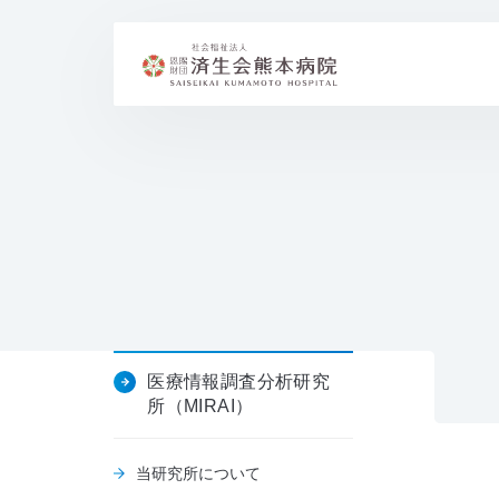
医療情報調査分析研究
所（MIRAI）
当研究所について