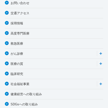
お問い合わせ
交通アクセス
採用情報
高度専門医療
救急医療
がん診療
医療の質
臨床研究
社会福祉事業
健康経営への取り組み
SDGsへの取り組み