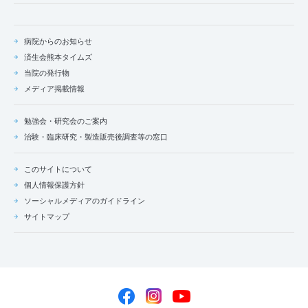
病院からのお知らせ
済生会熊本タイムズ
当院の発行物
メディア掲載情報
勉強会・研究会のご案内
治験・臨床研究・製造販売後調査等の窓口
このサイトについて
個人情報保護方針
ソーシャルメディアのガイドライン
サイトマップ