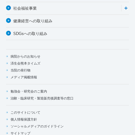
社会福祉事業
健康経営への取り組み
SDGsへの取り組み
病院からのお知らせ
済生会熊本タイムズ
当院の発行物
メディア掲載情報
勉強会・研究会のご案内
治験・臨床研究・製造販売後調査等の窓口
このサイトについて
個人情報保護方針
ソーシャルメディアのガイドライン
サイトマップ