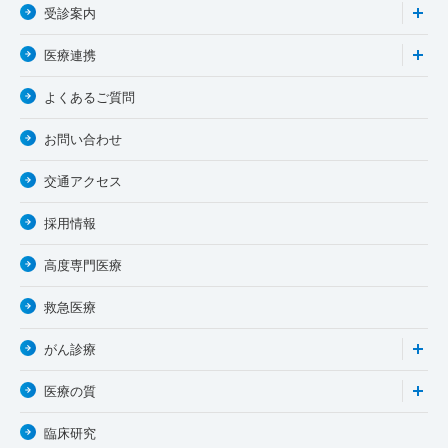
受診案内
医療連携
よくあるご質問
お問い合わせ
交通アクセス
採用情報
高度専門医療
救急医療
がん診療
医療の質
臨床研究