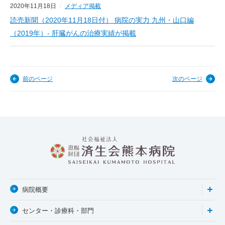
2020年11月18日
メディア掲載
読売新聞（2020年11月18日付） 病院の実力 九州・山口編
（2019年）- 肝臓がんの治療実績が掲載
前のページ
次のページ
病院概要
センター・診療科・部門