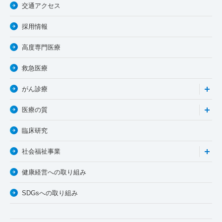
交通アクセス
採用情報
高度専門医療
救急医療
がん診療
医療の質
臨床研究
社会福祉事業
健康経営への取り組み
SDGsへの取り組み