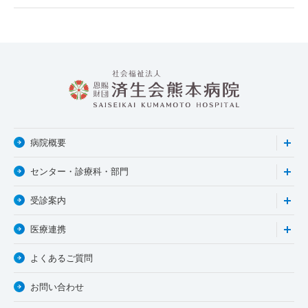
病院概要
センター・診療科・部門
受診案内
医療連携
よくあるご質問
お問い合わせ