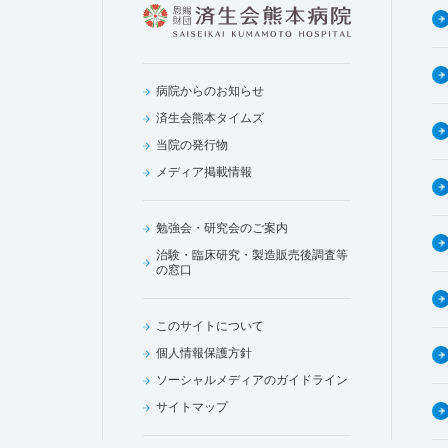
病院からのお知らせ
済生会熊本タイムズ
当院の発行物
メディア掲載情報
勉強会・研究会のご案内
治験・臨床研究・製造販売後調査等
の窓口
このサイトについて
個人情報保護方針
ソーシャルメディアのガイドライン
サイトマップ