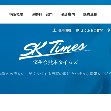
病院概要
診療科・部門
受診案内
医療連携
採用情報
よくあるご質問
済生会熊本タイムズ
先端の医療をいち早く提供する当院の取組みや様々な情報をご紹