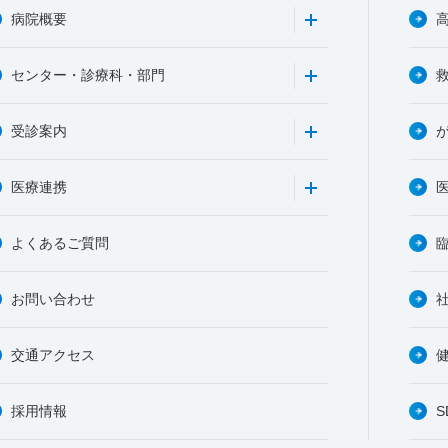
病院概要
センター・診療科・部門
受診案内
医療連携
よくあるご質問
お問い合わせ
交通アクセス
採用情報
S