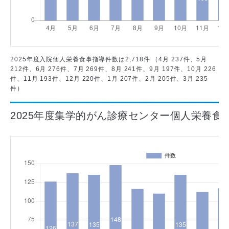
2025年度入院個人栄養食事指導件数は2,718件 （4月 237件、5月
212件、6月 276件、7月 269件、8月 241件、9月 197件、10月 226
件、11月 193件、12月 220件、1月 207件、2月 205件、3月 235
件）
2025年度集学的がん診療センター個人栄養食