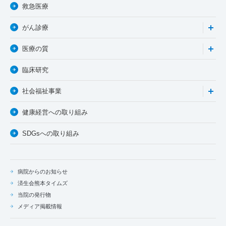
救急医療
がん診療
医療の質
臨床研究
社会福祉事業
健康経営への取り組み
SDGsへの取り組み
病院からのお知らせ
済生会熊本タイムズ
当院の発行物
メディア掲載情報