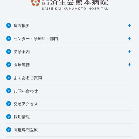
病院概要
センター・診療科・部門
受診案内
医療連携
よくあるご質問
お問い合わせ
交通アクセス
採用情報
高度専門医療