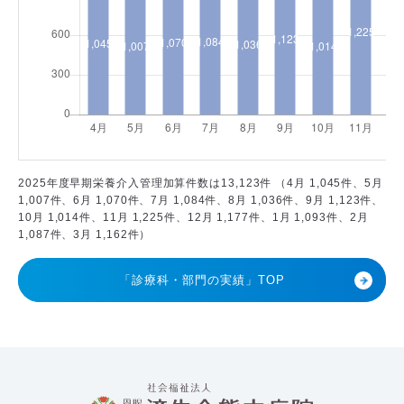
2025年度早期栄養介入管理加算件数は13,123件 （4月 1,045件、5月
1,007件、6月 1,070件、7月 1,084件、8月 1,036件、9月 1,123件、
10月 1,014件、11月 1,225件、12月 1,177件、1月 1,093件、2月
1,087件、3月 1,162件）
「診療科・部門の実績」TOP