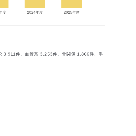
 3,911件、血管系 3,253件、骨関係 1,866件、手