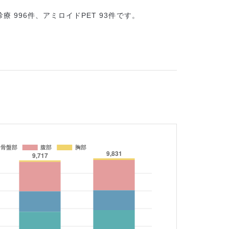
診療 996件、アミロイドPET 93件です。