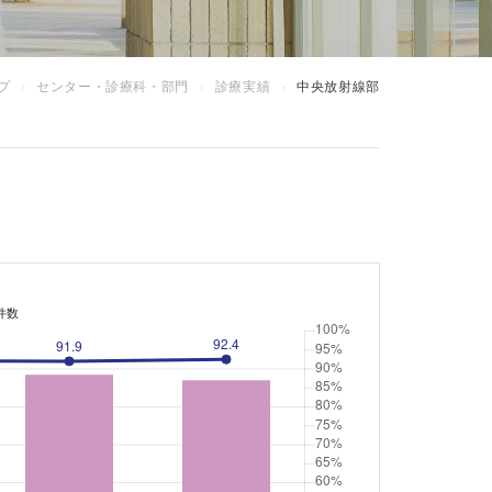
プ
センター・診療科・部門
診療実績
中央放射線部