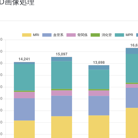
3D画像処理