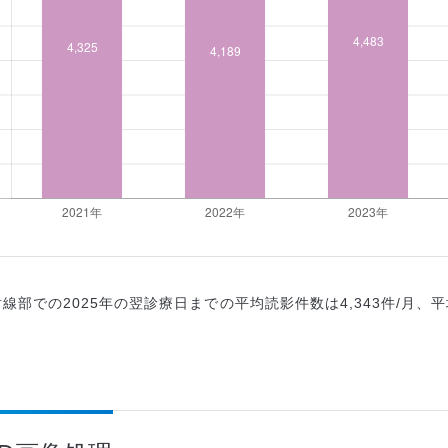
線部での2025年の翌診療日までの平均読影件数は4,343件/月、平