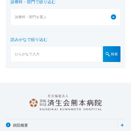
診療科・部門で絞り込む
読みがなで絞り込む
検索
病院概要