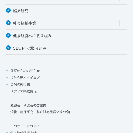
臨床研究
社会福祉事業
健康経営への取り組み
SDGsへの取り組み
病院からのお知らせ
済生会熊本タイムズ
当院の発行物
メディア掲載情報
勉強会・研究会のご案内
治験・臨床研究・製造販売後調査等の窓口
このサイトについて
個人情報保護方針