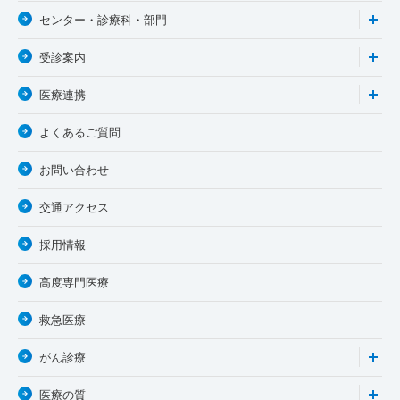
センター・診療科・部門
受診案内
医療連携
よくあるご質問
お問い合わせ
交通アクセス
採用情報
高度専門医療
救急医療
がん診療
医療の質