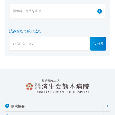
読みがなで絞り込む
検索
病院概要