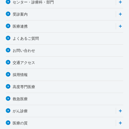
センター・診療科・部門
受診案内
医療連携
よくあるご質問
お問い合わせ
交通アクセス
採用情報
高度専門医療
救急医療
がん診療
医療の質