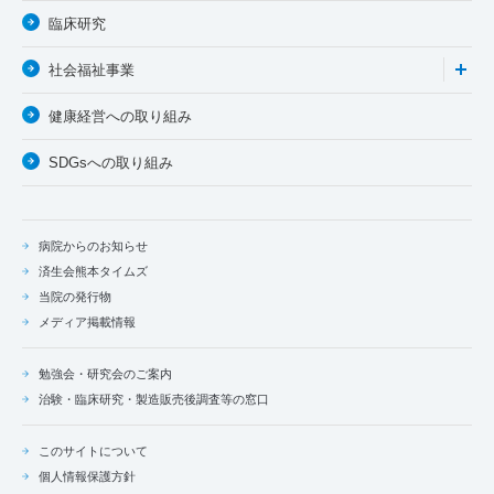
臨床研究
社会福祉事業
健康経営への取り組み
SDGsへの取り組み
病院からのお知らせ
済生会熊本タイムズ
当院の発行物
メディア掲載情報
勉強会・研究会のご案内
治験・臨床研究・製造販売後調査等の窓口
このサイトについて
個人情報保護方針