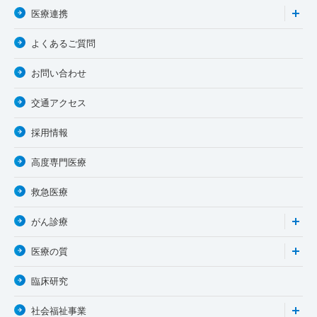
医療連携
よくあるご質問
お問い合わせ
交通アクセス
採用情報
高度専門医療
救急医療
がん診療
医療の質
臨床研究
社会福祉事業