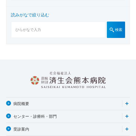
読みがなで絞り込む
検索
病院概要
センター・診療科・部門
受診案内