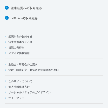
健康経営への取り組み
SDGsへの取り組み
病院からのお知らせ
済生会熊本タイムズ
当院の発行物
メディア掲載情報
勉強会・研究会のご案内
治験・臨床研究・製造販売後調査等の窓口
このサイトについて
個人情報保護方針
ソーシャルメディアのガイドライン
サイトマップ