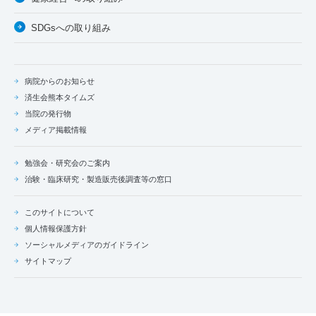
SDGsへの取り組み
病院からのお知らせ
済生会熊本タイムズ
当院の発行物
メディア掲載情報
勉強会・研究会のご案内
治験・臨床研究・製造販売後調査等の窓口
このサイトについて
個人情報保護方針
ソーシャルメディアのガイドライン
サイトマップ