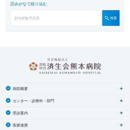
読みがなで絞り込む
検索
病院概要
センター・診療科・部門
受診案内
医療連携