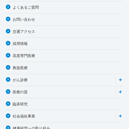
よくあるご質問
お問い合わせ
交通アクセス
採用情報
高度専門医療
救急医療
がん診療
医療の質
臨床研究
社会福祉事業
健康経営への取り組み