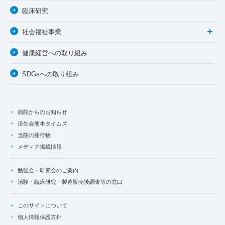
臨床研究
社会福祉事業
健康経営への取り組み
SDGsへの取り組み
病院からのお知らせ
済生会熊本タイムズ
当院の発行物
メディア掲載情報
勉強会・研究会のご案内
治験・臨床研究・製造販売後調査等の窓口
このサイトについて
個人情報保護方針