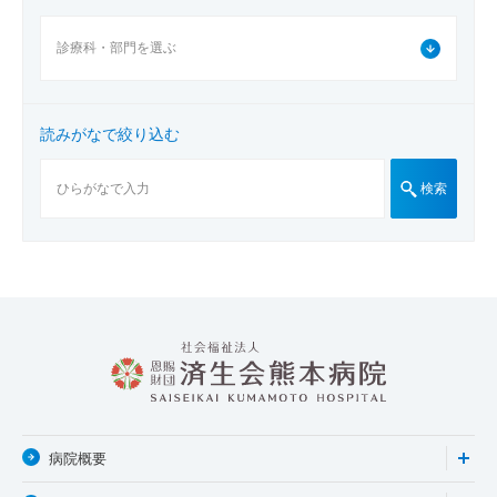
読みがなで絞り込む
検索
病院概要