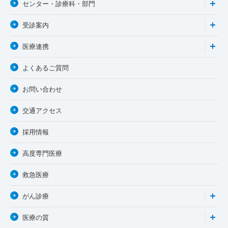
センター・診療科・部門
受診案内
医療連携
よくあるご質問
お問い合わせ
交通アクセス
採用情報
高度専門医療
救急医療
がん診療
医療の質