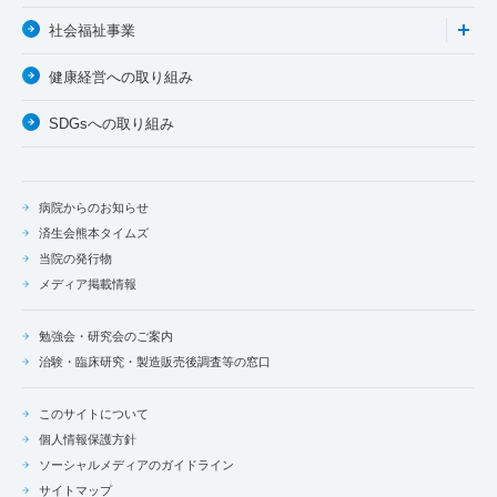
社会福祉事業
健康経営への取り組み
SDGsへの取り組み
病院からのお知らせ
済生会熊本タイムズ
当院の発行物
メディア掲載情報
勉強会・研究会のご案内
治験・臨床研究・製造販売後調査等の窓口
このサイトについて
個人情報保護方針
ソーシャルメディアのガイドライン
サイトマップ