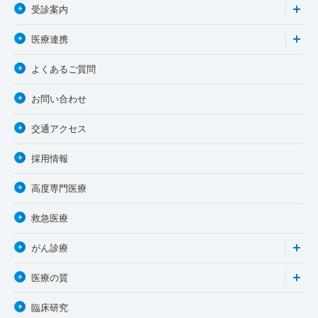
受診案内
医療連携
よくあるご質問
お問い合わせ
交通アクセス
採用情報
高度専門医療
救急医療
がん診療
医療の質
臨床研究