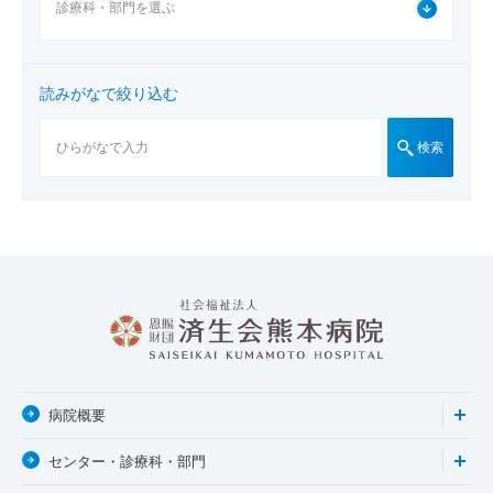
読みがなで絞り込む
検索
病院概要
センター・診療科・部門