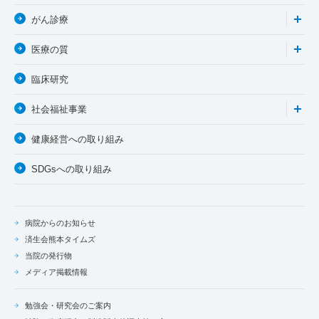
がん診療
医療の質
臨床研究
社会福祉事業
健康経営への取り組み
SDGsへの取り組み
病院からのお知らせ
済生会熊本タイムズ
当院の発行物
メディア掲載情報
勉強会・研究会のご案内