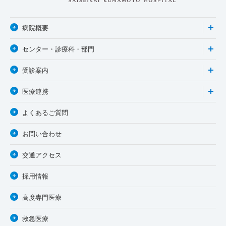
病院概要
センター・診療科・部門
受診案内
医療連携
よくあるご質問
お問い合わせ
交通アクセス
採用情報
高度専門医療
救急医療