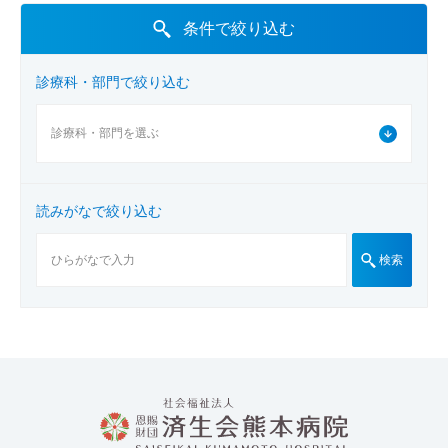
条件で絞り込む
診療科・部門で絞り込む
読みがなで絞り込む
検索