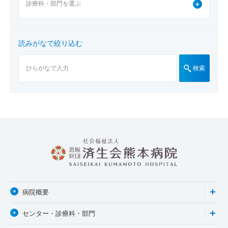
読みがなで絞り込む
検索
病院概要
センター・診療科・部門