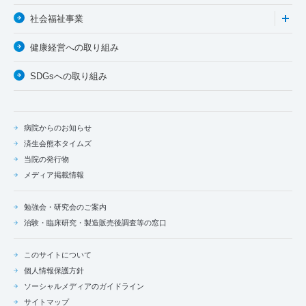
社会福祉事業
健康経営への取り組み
SDGsへの取り組み
病院からのお知らせ
済生会熊本タイムズ
当院の発行物
メディア掲載情報
勉強会・研究会のご案内
治験・臨床研究・製造販売後調査等の窓口
このサイトについて
個人情報保護方針
ソーシャルメディアのガイドライン
サイトマップ