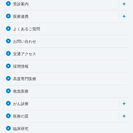
受診案内
医療連携
よくあるご質問
お問い合わせ
交通アクセス
採用情報
高度専門医療
救急医療
がん診療
医療の質
臨床研究