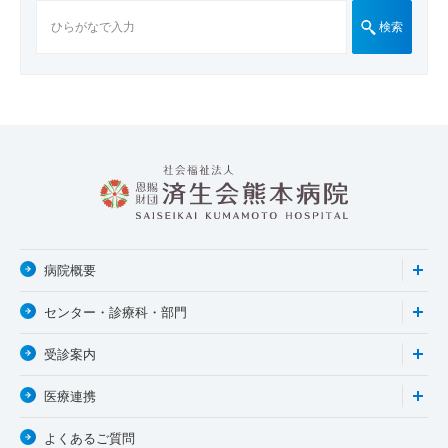
検索
病院概要
センター・診療科・部門
受診案内
医療連携
よくあるご質問