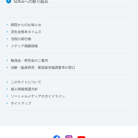
SDGsへの取り組み
病院からのお知らせ
済生会熊本タイムズ
当院の発行物
メディア掲載情報
勉強会・研究会のご案内
治験・臨床研究・製造販売後調査等の窓口
このサイトについて
個人情報保護方針
ソーシャルメディアのガイドライン
サイトマップ