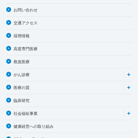
お問い合わせ
交通アクセス
採用情報
高度専門医療
救急医療
がん診療
医療の質
臨床研究
社会福祉事業
健康経営への取り組み