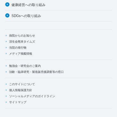
健康経営への取り組み
SDGsへの取り組み
病院からのお知らせ
済生会熊本タイムズ
当院の発行物
メディア掲載情報
勉強会・研究会のご案内
治験・臨床研究・製造販売後調査等の窓口
このサイトについて
個人情報保護方針
ソーシャルメディアのガイドライン
サイトマップ