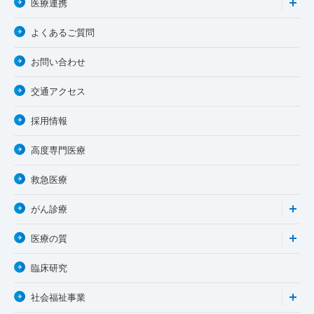
医療連携
よくあるご質問
お問い合わせ
交通アクセス
採用情報
高度専門医療
救急医療
がん診療
医療の質
臨床研究
社会福祉事業