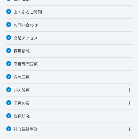
よくあるご質問
お問い合わせ
交通アクセス
採用情報
高度専門医療
救急医療
がん診療
医療の質
臨床研究
社会福祉事業