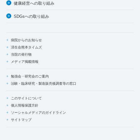
健康経営への取り組み
SDGsへの取り組み
病院からのお知らせ
済生会熊本タイムズ
当院の発行物
メディア掲載情報
勉強会・研究会のご案内
治験・臨床研究・製造販売後調査等の窓口
このサイトについて
個人情報保護方針
ソーシャルメディアのガイドライン
サイトマップ