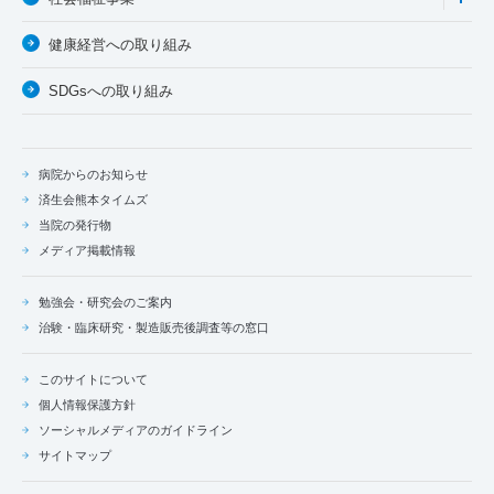
健康経営への取り組み
SDGsへの取り組み
病院からのお知らせ
済生会熊本タイムズ
当院の発行物
メディア掲載情報
勉強会・研究会のご案内
治験・臨床研究・製造販売後調査等の窓口
このサイトについて
個人情報保護方針
ソーシャルメディアのガイドライン
サイトマップ