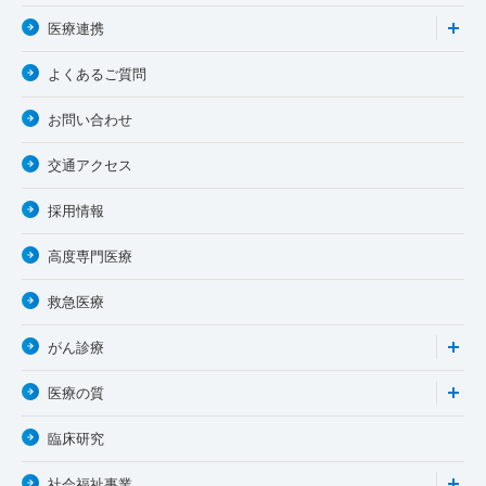
医療連携
よくあるご質問
お問い合わせ
交通アクセス
採用情報
高度専門医療
救急医療
がん診療
医療の質
臨床研究
社会福祉事業